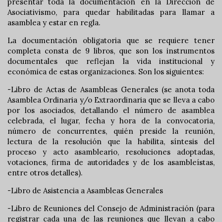
presentar toda la documentación en la Dirección de
Asociativismo, para quedar habilitadas para llamar a
asamblea y estar en regla.
La documentación obligatoria que se requiere tener
completa consta de 9 libros, que son los instrumentos
documentales que reflejan la vida institucional y
económica de estas organizaciones. Son los siguientes:
-Libro de Actas de Asambleas Generales (se anota toda
Asamblea Ordinaria y/o Extraordinaria que se lleva a cabo
por los asociados, detallando el número de asamblea
celebrada, el lugar, fecha y hora de la convocatoria,
número de concurrentes, quién preside la reunión,
lectura de la resolución que la habilita, síntesis del
proceso y acto asambleario, resoluciones adoptadas,
votaciones, firma de autoridades y de los asambleístas,
entre otros detalles).
-Libro de Asistencia a Asambleas Generales
-Libro de Reuniones del Consejo de Administración (para
registrar cada una de las reuniones que llevan a cabo