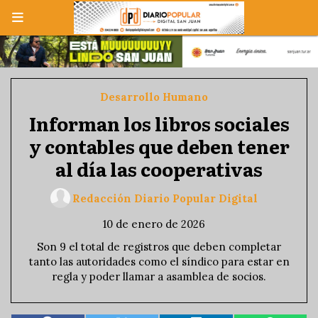
Desarrollo Humano
Informan los libros sociales
y contables que deben tener
al día las cooperativas
Redacción Diario Popular Digital
10 de enero de 2026
Son 9 el total de registros que deben completar
tanto las autoridades como el síndico para estar en
regla y poder llamar a asamblea de socios.