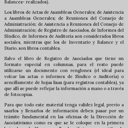
Balances- realizados).
Los libros de Actas de Asambleas Generales; de Asistencia
a Asambleas Generales; de Reuniones del Consejo de
Administración; de Asistencia a Reuniones del Consejo de
Administración; de Registro de Asociados, de Informes del
Síndico, de Informes de Auditoria son considerados libros
sociales, mientras que los de Inventario y Balance y el
Diario, son libros contables.
Salvo el libro de Registro de Asociados que tiene un
formato especial en columnas, para el resto puede
utilizarse un documento con renglones (el ideal para
volcar las actas o informes de Síndico o Auditoría) o
sencillamente de hojas lisas (para registros contables), ya
que allí se puede reflejar la información a mano o a través
de fotocopias.
Para que todo este material tenga validez legal, previo a
usarlos y llenarlos de información deben pasar por un
trámite fundamental en las oficinas de la Dirección de
Asociativismo como es que se le coloque en la primera