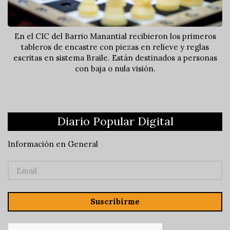
En el CIC del Barrio Manantial recibieron los primeros
tableros de encastre con piezas en relieve y reglas
escritas en sistema Braile. Están destinados a personas
con baja o nula visión.
Diario Popular Digital
Información en General
Suscribirme