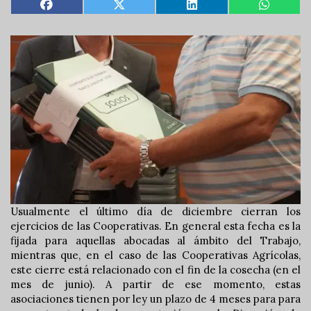
Usualmente el último día de diciembre cierran los
ejercicios de las Cooperativas. En general esta fecha es la
fijada para aquellas abocadas al ámbito del Trabajo,
mientras que, en el caso de las Cooperativas Agrícolas,
este cierre está relacionado con el fin de la cosecha (en el
mes de junio). A partir de ese momento, estas
asociaciones tienen por ley un plazo de 4 meses para para