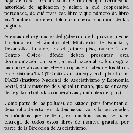
hoja de cada libro un sello de rúbrica que certifica la
autoridad de aplicación y aclara a qué cooperativa
pertenece, de qué trata ese libro y qué número de libro
es. También se deben foliar o numerar cada una de las
páginas.
Además del organismo del gobierno de la provincia -que
funciona en el ámbito del Ministerio de Familia y
Desarrollo Humano, en el primer piso, núcleo 2 del
Centro Cívico- dónde deben presentar esta
documentación en papel, a nivel nacional se les exige a
las cooperativas que eleven copias virtuales de los libros
en el sistema TAD (Trámites en Línea) y en la plataforma
INAES (Instituto Nacional de Asociativismo y Economía
Social, del Ministerio de Capital Humano, que se encarga
de regular a todas las cooperativas y mutuales del país).
Como parte de las políticas de Estado, para fomentar el
desarrollo de estas entidades asociativas y las actividades
económicas que realizan, en muchos casos, se hace
entrega de todos estos libros de manera gratuita por
parte de la Dirección de Asociativismo.