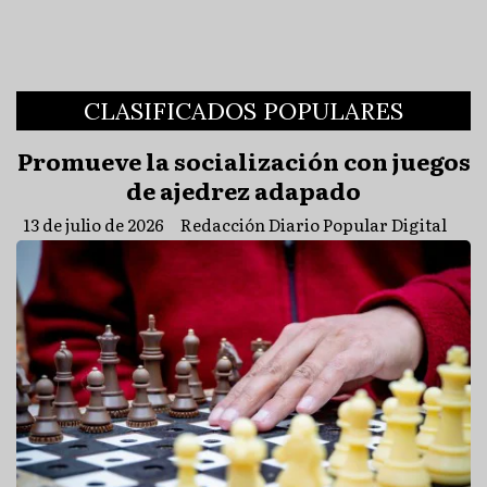
CLASIFICADOS POPULARES
Promueve la socialización con juegos
de ajedrez adapado
13 de julio de 2026
Redacción Diario Popular Digital