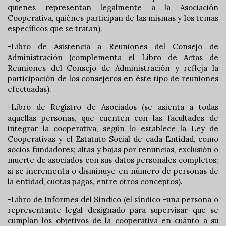
quienes representan legalmente a la Asociación
Cooperativa, quiénes participan de las mismas y los temas
específicos que se tratan).
-Libro de Asistencia a Reuniones del Consejo de
Administración (complementa el Libro de Actas de
Reuniones del Consejo de Administración y refleja la
participación de los consejeros en éste tipo de reuniones
efectuadas).
-Libro de Registro de Asociados (se asienta a todas
aquellas personas, que cuenten con las facultades de
integrar la cooperativa, según lo establece la Ley de
Cooperativas y el Estatuto Social de cada Entidad, como
socios fundadores; altas y bajas por renuncias, exclusión o
muerte de asociados con sus datos personales completos;
si se incrementa o disminuye en número de personas de
la entidad, cuotas pagas, entre otros conceptos).
-Libro de Informes del Síndico (el síndico -una persona o
representante legal designado para supervisar que se
cumplan los objetivos de la cooperativa en cuánto a su