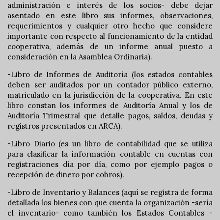
administración e interés de los socios- debe dejar
asentado en este libro sus informes, observaciones,
requerimientos y cualquier otro hecho que considere
importante con respecto al funcionamiento de la entidad
cooperativa, además de un informe anual puesto a
consideración en la Asamblea Ordinaria).
-Libro de Informes de Auditoría (los estados contables
deben ser auditados por un contador público externo,
matriculado en la jurisdicción de la cooperativa. En este
libro constan los informes de Auditoría Anual y los de
Auditoría Trimestral que detalle pagos, saldos, deudas y
registros presentados en ARCA).
-Libro Diario (es un libro de contabilidad que se utiliza
para clasificar la información contable en cuentas con
registraciones día por día, como por ejemplo pagos o
recepción de dinero por cobros).
-Libro de Inventario y Balances (aquí se registra de forma
detallada los bienes con que cuenta la organización -sería
el inventario- como también los Estados Contables -