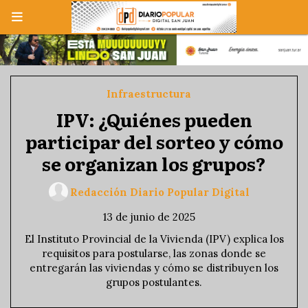
Infraestructura
IPV: ¿Quiénes pueden
participar del sorteo y cómo
se organizan los grupos?
Redacción Diario Popular Digital
13 de junio de 2025
El Instituto Provincial de la Vivienda (IPV) explica los
requisitos para postularse, las zonas donde se
entregarán las viviendas y cómo se distribuyen los
grupos postulantes.