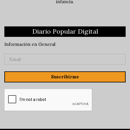
infancia.
Diario Popular Digital
Información en General
Suscribirme