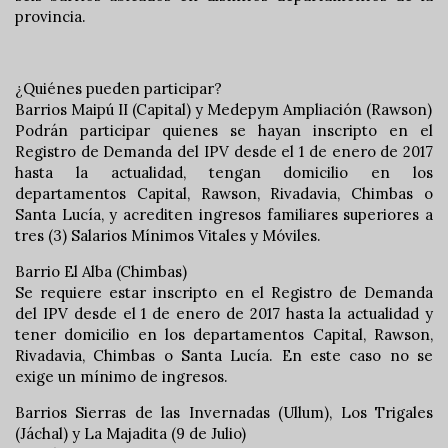
provincia.
¿Quiénes pueden participar?
Barrios Maipú II (Capital) y Medepym Ampliación (Rawson)
Podrán participar quienes se hayan inscripto en el
Registro de Demanda del IPV desde el 1 de enero de 2017
hasta la actualidad, tengan domicilio en los
departamentos Capital, Rawson, Rivadavia, Chimbas o
Santa Lucía, y acrediten ingresos familiares superiores a
tres (3) Salarios Mínimos Vitales y Móviles.
Barrio El Alba (Chimbas)
Se requiere estar inscripto en el Registro de Demanda
del IPV desde el 1 de enero de 2017 hasta la actualidad y
tener domicilio en los departamentos Capital, Rawson,
Rivadavia, Chimbas o Santa Lucía. En este caso no se
exige un mínimo de ingresos.
Barrios Sierras de las Invernadas (Ullum), Los Trigales
(Jáchal) y La Majadita (9 de Julio)