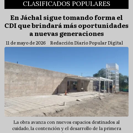
CLASIFICADOS POPULARES
En Jáchal sigue tomando forma el
CDI que brindará más oportunidades
a nuevas generaciones
11 de mayo de 2026
Redacción Diario Popular Digital
La obra avanza con nuevos espacios destinados al
cuidado, la contención y el desarrollo de la primera