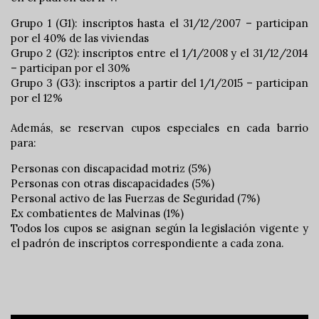
Grupo 1 (G1): inscriptos hasta el 31/12/2007 – participan
por el 40% de las viviendas
Grupo 2 (G2): inscriptos entre el 1/1/2008 y el 31/12/2014
– participan por el 30%
Grupo 3 (G3): inscriptos a partir del 1/1/2015 – participan
por el 12%
Además, se reservan cupos especiales en cada barrio
para:
Personas con discapacidad motriz (5%)
Personas con otras discapacidades (5%)
Personal activo de las Fuerzas de Seguridad (7%)
Ex combatientes de Malvinas (1%)
Todos los cupos se asignan según la legislación vigente y
el padrón de inscriptos correspondiente a cada zona.