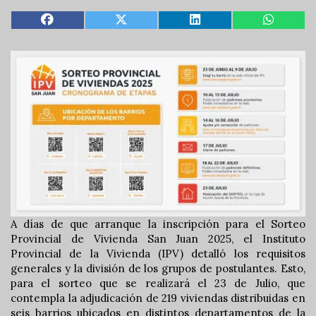
A días de que arranque la inscripción para el Sorteo
Provincial de Vivienda San Juan 2025, el Instituto
Provincial de la Vivienda (IPV) detalló los requisitos
generales y la división de los grupos de postulantes. Esto,
para el sorteo que se realizará el 23 de Julio, que
contempla la adjudicación de 219 viviendas distribuidas en
seis barrios ubicados en distintos departamentos de la