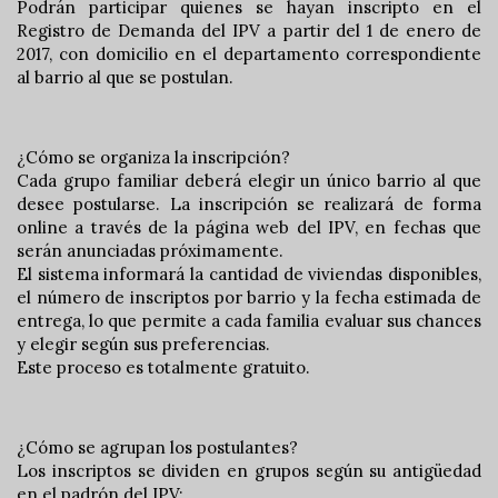
Podrán participar quienes se hayan inscripto en el
Registro de Demanda del IPV a partir del 1 de enero de
2017, con domicilio en el departamento correspondiente
al barrio al que se postulan.
¿Cómo se organiza la inscripción?
Cada grupo familiar deberá elegir un único barrio al que
desee postularse. La inscripción se realizará de forma
online a través de la página web del IPV, en fechas que
serán anunciadas próximamente.
El sistema informará la cantidad de viviendas disponibles,
el número de inscriptos por barrio y la fecha estimada de
entrega, lo que permite a cada familia evaluar sus chances
y elegir según sus preferencias.
Este proceso es totalmente gratuito.
¿Cómo se agrupan los postulantes?
Los inscriptos se dividen en grupos según su antigüedad
en el padrón del IPV: