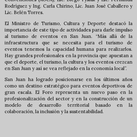
Rodríguez y Ing. Carla Chirino, Lic. Juan José Caballero y
Lic. Belén Torres.
El Ministro de Turismo, Cultura y Deporte destacó la
importancia de este tipo de actividades para darle impulso
al turismo de eventos en San Juan. “Más allá de la
infraestructura que se necesita para el turismo de
eventos tenemos la capacidad humana para realizarlos.
Hay grandes profesionales en la provincia que apuestan a
que el deporte, el turismo, la cultura y los eventos crezcan
en San Juan y así se vea reflejado en la economía local”.
San Juan ha logrado posicionarse en los últimos años
como un destino estratégico para eventos deportivos de
gran escala. El Foro representa un nuevo paso en la
profesionalización del sector y en la construcción de un
modelo de desarrollo territorial basado en la
colaboración, la inclusión y la sustentabilidad.