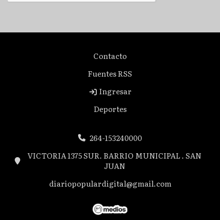
Contacto
Fuentes RSS
Ingresar
Deportes
264-153240000
VICTORIA 1375 SUR. BARRIO MUNICIPAL . SAN
JUAN
diariopopulardigital@gmail.com