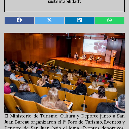
sustentabilidad”.
El Ministerio de Turismo, Cultura y Deporte junto a San
Juan Bureau organizaron el 1º Foro de Turismo, Eventos y
Deporte de San Juan, bajo el lema “Eventos deportivos: