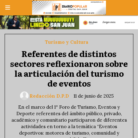
Turismo y Cultura
Referentes de distintos
sectores reflexionaron sobre
la articulación del turismo
de eventos
Redacción D.P.D
11 de junio de 2025
En el marco del 1º Foro de Turismo, Eventos y
Deporte referentes del ámbito público, privado,
académico y comunitario participaron de diferentes
actividades en torno a la temática “Eventos
deportivos: motores de turismo, comunidad y