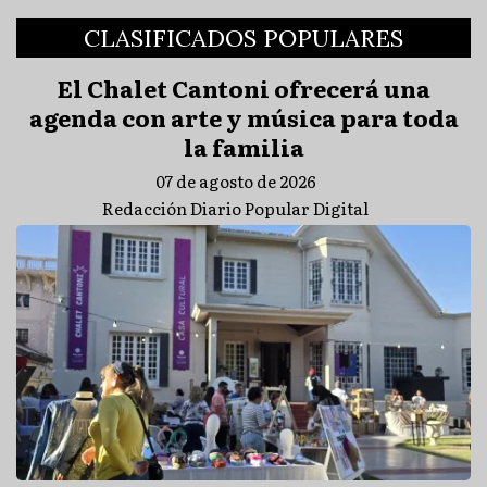
CLASIFICADOS POPULARES
El Chalet Cantoni ofrecerá una
agenda con arte y música para toda
la familia
07 de agosto de 2026
Redacción Diario Popular Digital