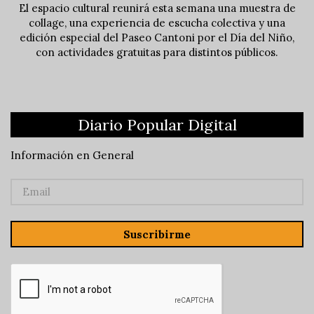
El espacio cultural reunirá esta semana una muestra de
collage, una experiencia de escucha colectiva y una
edición especial del Paseo Cantoni por el Día del Niño,
con actividades gratuitas para distintos públicos.
Diario Popular Digital
Información en General
Suscribirme