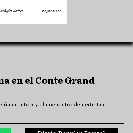
na en el Conte Grand
ción artística y el encuentro de distintas