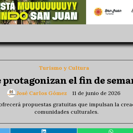
Turismo y Cultura
e protagonizan el fin de sema
José Carlos Gómez
11 de junio de 2026
l ofrecerá propuestas gratuitas que impulsan la crea
comunidades culturales.