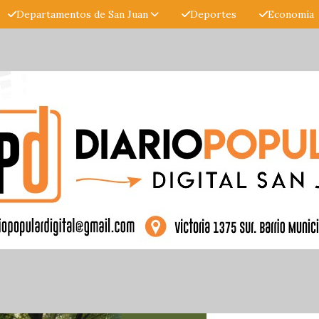
Departamentos de San Juan
Deportes
Economía