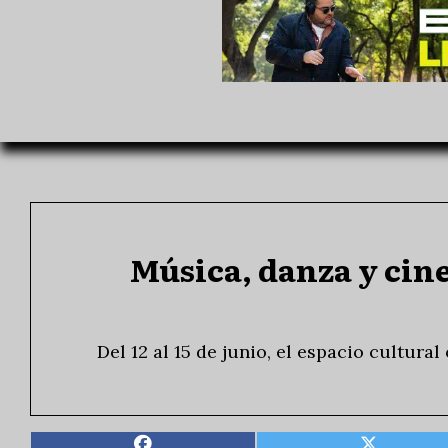
Música, danza y cin
Del 12 al 15 de junio, el espacio cultura