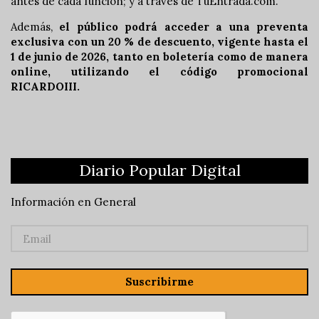
antes de cada función; y a través de TuEntrada.com.
Además,
el público podrá acceder a una preventa
exclusiva con un 20 % de descuento, vigente hasta el
1 de junio de 2026, tanto en boletería como de manera
online, utilizando el código promocional
RICARDOIII.
Diario Popular Digital
Información en General
Suscribirme