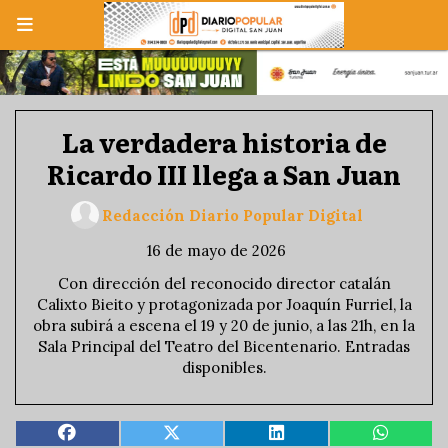
La verdadera historia de
Ricardo III llega a San Juan
Redacción Diario Popular Digital
16 de mayo de 2026
Con dirección del reconocido director catalán
Calixto Bieito y protagonizada por Joaquín Furriel, la
obra subirá a escena el 19 y 20 de junio, a las 21h, en la
Sala Principal del Teatro del Bicentenario. Entradas
disponibles.