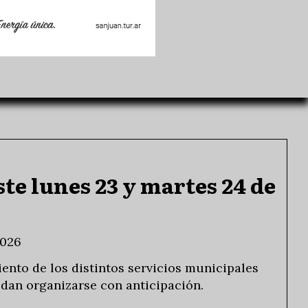
te lunes 23 y martes 24 de
2026
nto de los distintos servicios municipales
edan organizarse con anticipación.