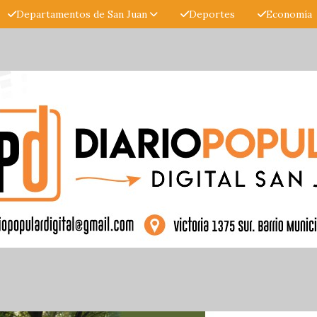
Departamentos de San Juan
Deportes
Economía