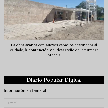
La obra avanza con nuevos espacios destinados al
cuidado, la contención y el desarrollo de la primera
infancia.
Diario Popular Digital
Información en General