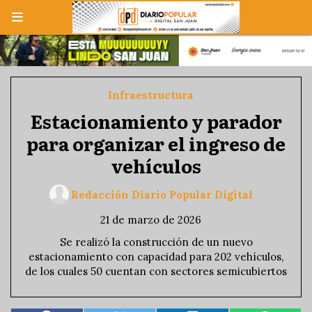
Infraestructura
Estacionamiento y parador
para organizar el ingreso de
vehículos
Redacción Diario Popular Digital
21 de marzo de 2026
Se realizó la construcción de un nuevo
estacionamiento con capacidad para 202 vehículos,
de los cuales 50 cuentan con sectores semicubiertos