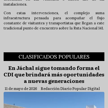
instalaciones.
Con estas intervenciones, el complejo suma
infraestructura pensada para acompañar el flujo
constante de visitantes y transportistas que llegan a este
tradicional punto de encuentro sobre la Ruta Nacional 141.
CLASIFICADOS POPULARES
En Jáchal sigue tomando forma el
CDI que brindará más oportunidades
a nuevas generaciones
11 de mayo de 2026
Redacción Diario Popular Digital