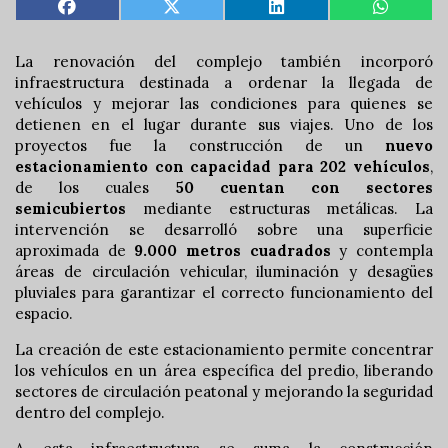
La renovación del complejo también incorporó
infraestructura destinada a ordenar la llegada de
vehículos y mejorar las condiciones para quienes se
detienen en el lugar durante sus viajes.
Uno de los
proyectos fue la construcción de un
nuevo
estacionamiento con capacidad para 202 vehículos
,
de los cuales
50 cuentan con sectores
semicubiertos
mediante estructuras metálicas. La
intervención se desarrolló sobre una superficie
aproximada de
9.000 metros cuadrados
y contempla
áreas de circulación vehicular, iluminación y desagües
pluviales para garantizar el correcto funcionamiento del
espacio.
La creación de este estacionamiento permite concentrar
los vehículos en un área específica del predio, liberando
sectores de circulación peatonal y mejorando la seguridad
dentro del complejo.