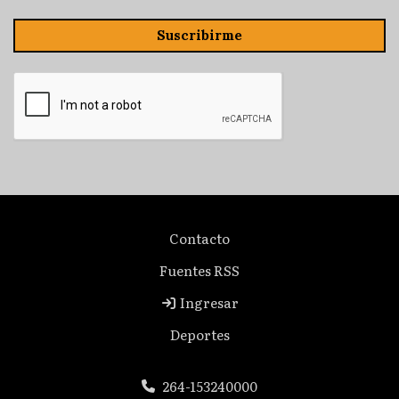
Suscribirme
Contacto
Fuentes RSS
Ingresar
Deportes
264-153240000