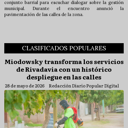
conjunto barrial para escuchar dialogar sobre la gestión
municipal. Durante el encuentro anunció la
pavimentación de las calles de la zona.
CLASIFICADOS POPULARES
Miodowsky transforma los servicios
de Rivadavia con un histórico
despliegue en las calles
28 de mayo de 2026
Redacción Diario Popular Digital