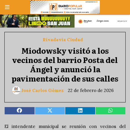
Rivadavia Ciudad
Miodowsky visitó a los
vecinos del barrio Posta del
Ángel y anunció la
pavimentación de sus calles
José Carlos Gómez
22 de febrero de 2026
El intendente municipal se reunión con vecinos del