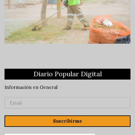
Diario Popular Digital
Información en General
Suscribirme