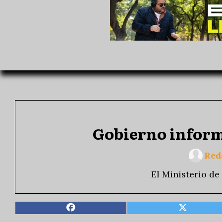
Gobierno informa
Red
El Ministerio de