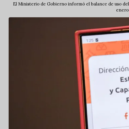
El Ministerio de Gobierno informó el balance de uso del
enero 