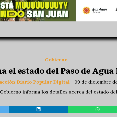
Gobierno
 el estado del Paso de Agua 
acción Diario Popular Digital
09 de diciembre d
 Gobierno informa los detalles acerca del estado del