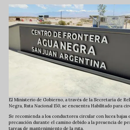
El Ministerio de Gobierno, a través de la Secretaría de Re
Negra, Ruta Nacional 150, se encuentra Habilitado para circ
Se recomienda a los conductores circular con luces bajas e
precaución durante el camino debido a la presencia de per
tareas de mantenimiento de la ruta.