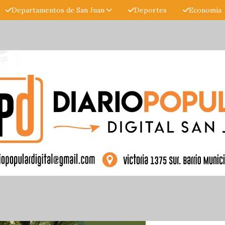
Departamentos de San Juan
Deportes
Economía