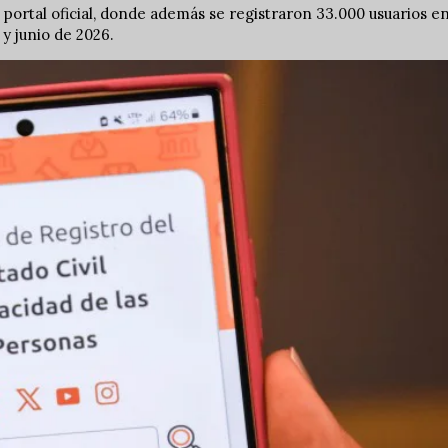
 portal oficial, donde además se registraron 33.000 usuarios e
y junio de 2026.