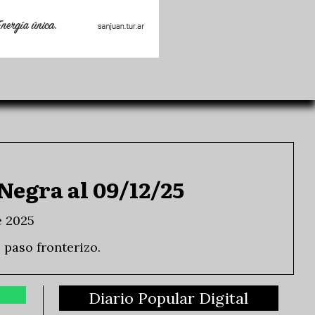
Negra al 09/12/25
e 2025
 paso fronterizo.
Diario Popular Digital