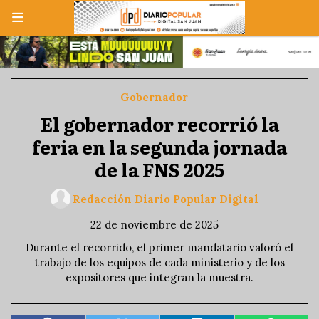
Gobernador
El gobernador recorrió la
feria en la segunda jornada
de la FNS 2025
Redacción Diario Popular Digital
22 de noviembre de 2025
Durante el recorrido, el primer mandatario valoró el
trabajo de los equipos de cada ministerio y de los
expositores que integran la muestra.