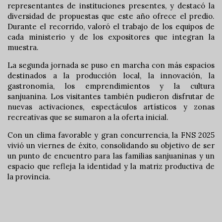
representantes de instituciones presentes, y destacó la
diversidad de propuestas que este año ofrece el predio.
Durante el recorrido, valoró el trabajo de los equipos de
cada ministerio y de los expositores que integran la
muestra.
La segunda jornada se puso en marcha con más espacios
destinados a la producción local, la innovación, la
gastronomía, los emprendimientos y la cultura
sanjuanina. Los visitantes también pudieron disfrutar de
nuevas activaciones, espectáculos artísticos y zonas
recreativas que se sumaron a la oferta inicial.
Con un clima favorable y gran concurrencia, la FNS 2025
vivió un viernes de éxito, consolidando su objetivo de ser
un punto de encuentro para las familias sanjuaninas y un
espacio que refleja la identidad y la matriz productiva de
la provincia.