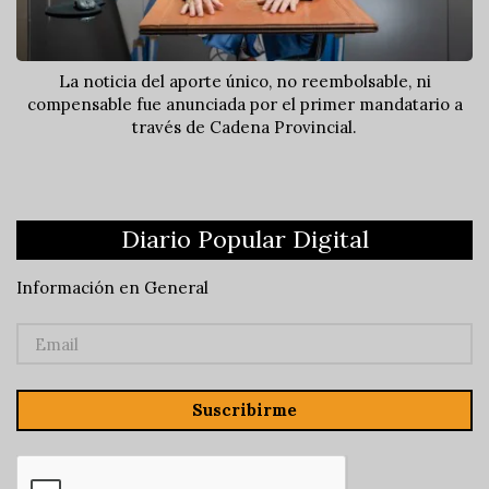
La noticia del aporte único, no reembolsable, ni
compensable fue anunciada por el primer mandatario a
través de Cadena Provincial.
Diario Popular Digital
Información en General
Suscribirme