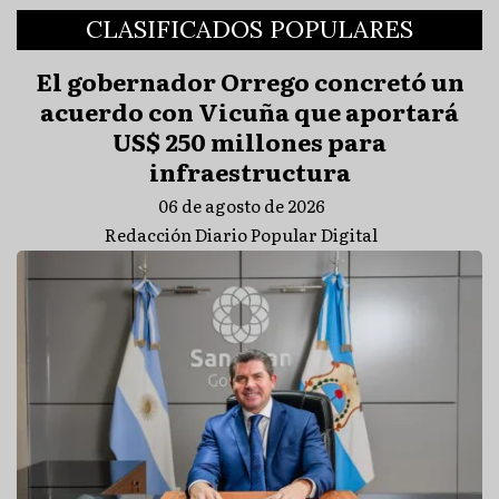
CLASIFICADOS POPULARES
El gobernador Orrego concretó un
acuerdo con Vicuña que aportará
US$ 250 millones para
infraestructura
06 de agosto de 2026
Redacción Diario Popular Digital