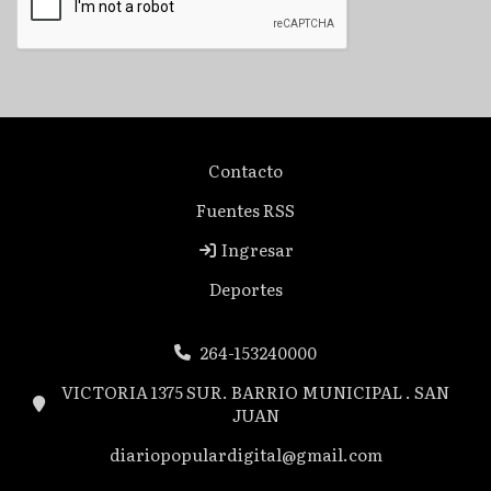
Contacto
Fuentes RSS
Ingresar
Deportes
264-153240000
VICTORIA 1375 SUR. BARRIO MUNICIPAL . SAN
JUAN
diariopopulardigital@gmail.com