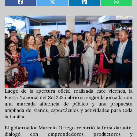
Luego de la apertura oficial realizada este viernes, la
Fiesta Nacional del Sol 2025 abrió su segunda jornada con
una marcada afluencia de público y una propuesta
ampliada de stands, espectáculos y actividades para toda
la familia.
El gobernador Marcelo Orrego recorrió la feria durante,
dialogó con emprendedores, productores y