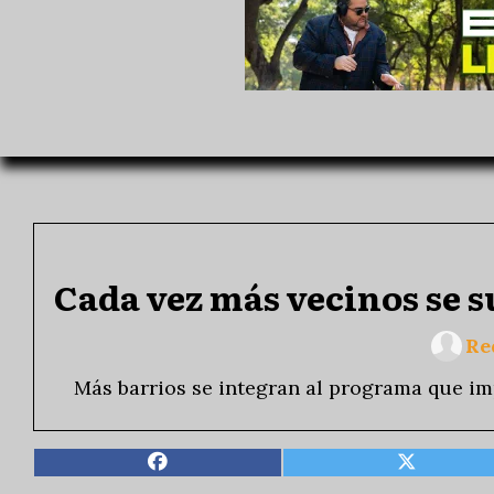
Cada vez más vecinos se 
Re
Más barrios se integran al programa que imp