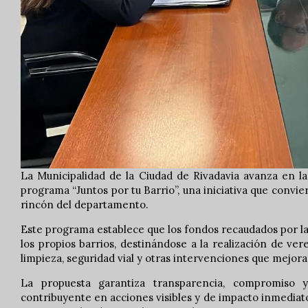
La Municipalidad de la Ciudad de Rivadavia avanza en la
programa “Juntos por tu Barrio”, una iniciativa que convi
rincón del departamento.
Este programa establece que los fondos recaudados por l
los propios barrios, destinándose a la realización de ve
limpieza, seguridad vial y otras intervenciones que mejoran
La propuesta garantiza transparencia, compromiso 
contribuyente en acciones visibles y de impacto inmediat