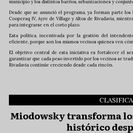
municipio y los distintos barrios, urbanizaciones y conjun
Desde que se anunció el programa, ya forman parte los 
Cooperaq IV, Ayre de Village y Altos de Rivadavia, mien
para integrarse en el corto plazo.
Esta política, incentivada por la gestión del intende
eficiente, porque son los mismos vecinos quienes ven cóm
El objetivo central de esta iniciativa es fortalecer el 
garantizar que cada peso invertido por los vecinos se tr
Rivadavia continúe creciendo desde cada rincón.
CLASIFIC
Miodowsky transforma los
histórico desp