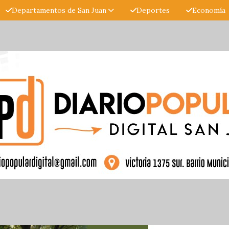
Departamentos de San Juan
Deportes
Economía