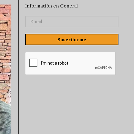
Información en General
Suscribirme