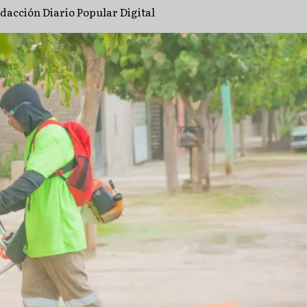
dacción Diario Popular Digital