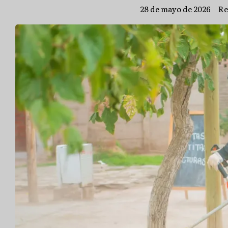
28 de mayo de 2026
Re