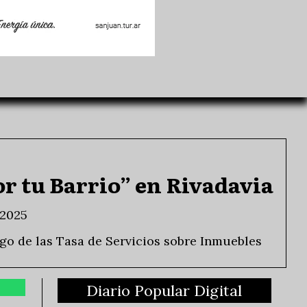
r tu Barrio” en Rivadavia
 2025
ago de las Tasa de Servicios sobre Inmuebles
Diario Popular Digital