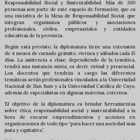
Responsabilidad Social y Sustentabilidad. Más de 300
personas son parte de este espacio de formación, que es
una iniciativa de la Mesa de Responsabilidad Social, que
integran organismos públicos y asociaciones
profesionales, civiles, empresariales y entidades
educativas de la provincia.
Según está previsto, la diplomatura tiene una extensión
de 4 meses de cursado gratuito, viernes y sábados cada 15
días. La asistencia a clase, dependiendo de la temática,
tendrá una instancia mixta, es decir, virtual y presencial.
Los docentes que tendrán a cargo las diferentes
temáticas serán profesionales vinculados a la Universidad
Nacional de San Juan y a la Universidad Católica de Cuyo,
además de especialistas en algunas materias, externos.
El objetivo de la diplomatura es brindar herramientas
sobre ética, responsabilidad social y sustentabilidad a la
hora de encarar emprendimientos y acciones en
organizaciones de todo tipo “para hacer una sociedad más
justa y equitativa”.