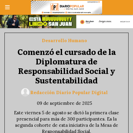
Desarrollo Humano
Comenzó el cursado de la
Diplomatura de
Responsabilidad Social y
Sustentabilidad
Redacción Diario Popular Digital
09 de septiembre de 2025
Este viernes 5 de agosto se dictó la primera clase
presencial para más de 300 participantes. Es la
segunda cohorte de esta iniciativa de la Mesa de
Responsabilidad Social.