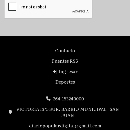
Contacto
Fuentes RSS
Ingresar
Deportes
264-153240000
VICTORIA 1375 SUR. BARRIO MUNICIPAL . SAN
JUAN
diariopopulardigital@gmail.com