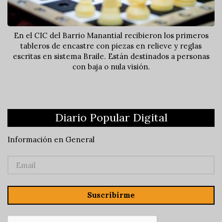
En el CIC del Barrio Manantial recibieron los primeros
tableros de encastre con piezas en relieve y reglas
escritas en sistema Braile. Están destinados a personas
con baja o nula visión.
Diario Popular Digital
Información en General
Suscribirme