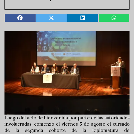
Luego del acto de bienvenida por parte de las autoridades
involucradas, comenzó el viernes 5 de agosto el cursado
de la segunda cohorte de la Diplomatura de