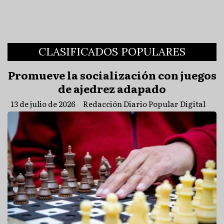
CLASIFICADOS POPULARES
Promueve la socialización con juegos
de ajedrez adapado
13 de julio de 2026
Redacción Diario Popular Digital