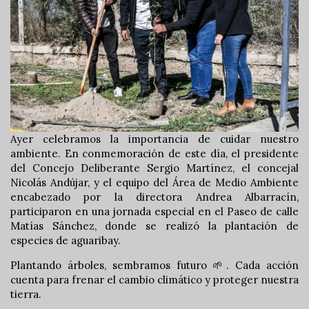
Ayer celebramos la importancia de cuidar nuestro
ambiente. En conmemoración de este día, el presidente
del Concejo Deliberante Sergio Martínez, el concejal
Nicolás Andújar, y el equipo del Área de Medio Ambiente
encabezado por la directora Andrea Albarracín,
participaron en una jornada especial en el Paseo de calle
Matías Sánchez, donde se realizó la plantación de
especies de aguaribay.
Plantando árboles, sembramos futuro 🌱. Cada acción
cuenta para frenar el cambio climático y proteger nuestra
tierra.