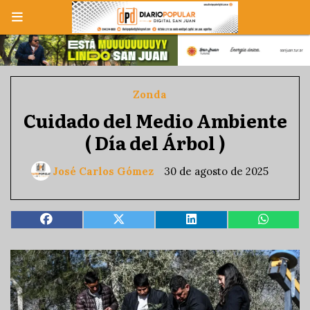
Zonda
Cuidado del Medio Ambiente
( Día del Árbol )
José Carlos Gómez
30 de agosto de 2025