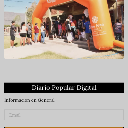
Diario Popular Digital
Información en General