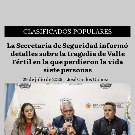
CLASIFICADOS POPULARES
La Secretaría de Seguridad informó
detalles sobre la tragedia de Valle
Fértil en la que perdieron la vida
siete personas
29 de julio de 2026
José Carlos Gómez