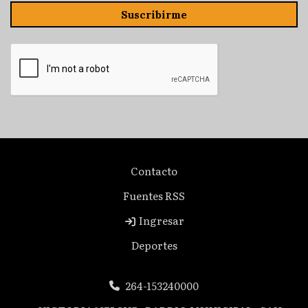
Suscribirme
Contacto
Fuentes RSS
Ingresar
Deportes
264-153240000