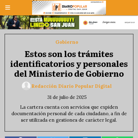
Gobierno
Estos son los trámites
identificatorios y personales
del Ministerio de Gobierno
Redacción Diario Popular Digital
31 de julio de 2025
La cartera cuenta con servicios que expiden
documentación personal de cada ciudadano, a fin de
ser utilizada en gestiones de carácter legal.