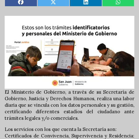
El Ministerio de Gobierno, a través de su Secretaría de
Gobierno, Justicia y Derechos Humanos, realiza una labor
diaria que se vincula con los datos personales y su gestión,
certificando diferentes estadíos del ciudadano ante
trámites legales y/o comerciales.
Los servicios con los que cuenta la Secretaría son:
Certificados de Convivencia, Supervivencia y Residencia: