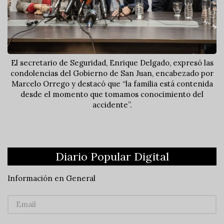
El secretario de Seguridad, Enrique Delgado, expresó las
condolencias del Gobierno de San Juan, encabezado por
Marcelo Orrego y destacó que “la familia está contenida
desde el momento que tomamos conocimiento del
accidente”.
Diario Popular Digital
Información en General