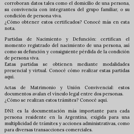
corroboran datos tales como el domicilio de una persona,
su convivencia con integrantes del grupo familiar, o su
condición de persona viva.
¿Cómo obtener estos certificados? Conocé más en esta
nota.
Partidas de Nacimiento y Defunción: certifican el
momento registrado del nacimiento de una persona, así
como su defunción y consiguiente pérdida de la condición
de persona viva.
Estas partidas se obtienen mediante modalidades
presencial y virtual. Conocé cómo realizar estas partidas
aquí.
Actas de Matrimonio y Unión Convivencial: estos
documentos avalan el vínculo legal entre dos personas.
¿Cómo se realizan estos trámites? Conocé aquí.
DNI: es la documentación más importante para cada
persona residente en la Argentina, exigida para una
multiplicidad de trámites y acciones administrativas, como
para diversas transacciones comerciales.