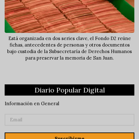
Está organizada en dos series clave, el Fondo D2 reúne
fichas, antecedentes de personas y otros documentos
bajo custodia de la Subsecretaría de Derechos Humanos
para preservar la memoria de San Juan.
Diario Popular Digital
Información en General
Suscribirme