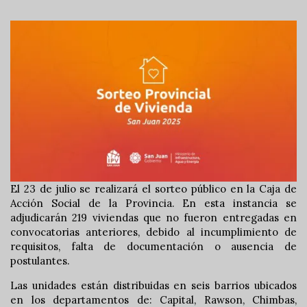
El 23 de julio se realizará el sorteo público en la Caja de
Acción Social de la Provincia. En esta instancia se
adjudicarán 219 viviendas que no fueron entregadas en
convocatorias anteriores, debido al incumplimiento de
requisitos, falta de documentación o ausencia de
postulantes.
Las unidades están distribuidas en seis barrios ubicados
en los departamentos de: Capital, Rawson, Chimbas,