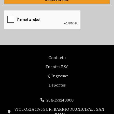
Contacto
Fuentes RSS
Ingresar
Deportes
264-153240000
VICTORIA 1375 SUR. BARRIO MUNICIPAL . SAN