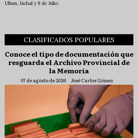
Ullum, Jáchal y 9 de Julio.
CLASIFICADOS POPULARES
Conoce el tipo de documentación que
resguarda el Archivo Provincial de
la Memoria
07 de agosto de 2026
José Carlos Gómez