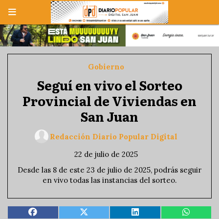
Gobierno
Seguí en vivo el Sorteo
Provincial de Viviendas en
San Juan
Redacción Diario Popular Digital
22 de julio de 2025
Desde las 8 de este 23 de julio de 2025, podrás seguir
en vivo todas las instancias del sorteo.