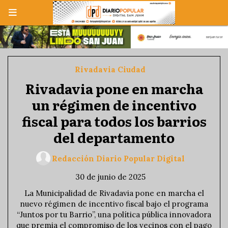
Rivadavia Ciudad
Rivadavia pone en marcha
un régimen de incentivo
fiscal para todos los barrios
del departamento
Redacción Diario Popular Digital
30 de junio de 2025
La Municipalidad de Rivadavia pone en marcha el
nuevo régimen de incentivo fiscal bajo el programa
“Juntos por tu Barrio”, una política pública innovadora
que premia el compromiso de los vecinos con el pago