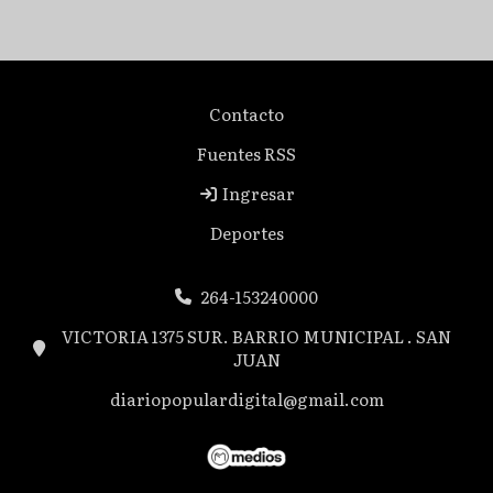
Contacto
Fuentes RSS
Ingresar
Deportes
264-153240000
VICTORIA 1375 SUR. BARRIO MUNICIPAL . SAN
JUAN
diariopopulardigital@gmail.com