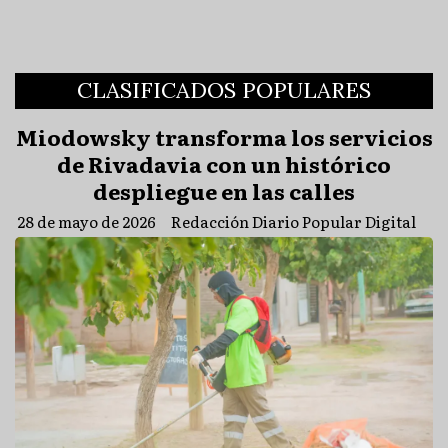
CLASIFICADOS POPULARES
Miodowsky transforma los servicios
de Rivadavia con un histórico
despliegue en las calles
28 de mayo de 2026
Redacción Diario Popular Digital