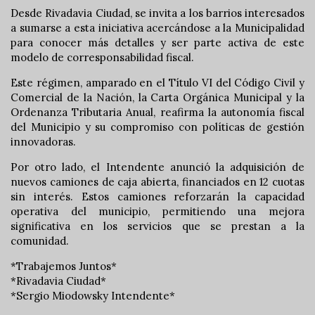
Desde Rivadavia Ciudad, se invita a los barrios interesados
a sumarse a esta iniciativa acercándose a la Municipalidad
para conocer más detalles y ser parte activa de este
modelo de corresponsabilidad fiscal.
Este régimen, amparado en el Título VI del Código Civil y
Comercial de la Nación, la Carta Orgánica Municipal y la
Ordenanza Tributaria Anual, reafirma la autonomía fiscal
del Municipio y su compromiso con políticas de gestión
innovadoras.
Por otro lado, el Intendente anunció la adquisición de
nuevos camiones de caja abierta, financiados en 12 cuotas
sin interés. Estos camiones reforzarán la capacidad
operativa del municipio, permitiendo una mejora
significativa en los servicios que se prestan a la
comunidad.
*Trabajemos Juntos*
*Rivadavia Ciudad*
*Sergio Miodowsky Intendente*