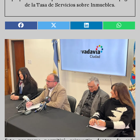
de la Tasa de Servicios sobre Inmuebles.