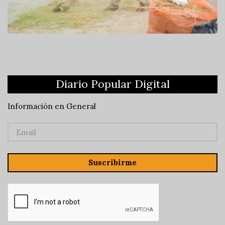
Diario Popular Digital
Información en General
Suscribirme