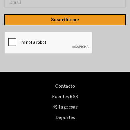
Suscribirme
Contacto
Fuentes RSS
Ingresar
Deportes