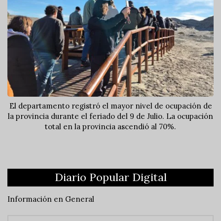
El departamento registró el mayor nivel de ocupación de
la provincia durante el feriado del 9 de Julio. La ocupación
total en la provincia ascendió al 70%.
Diario Popular Digital
Información en General