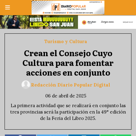
Turismo y Cultura
Crean el Consejo Cuyo
Cultura para fomentar
acciones en conjunto
Redacción Diario Popular Digital
06 de abril de 2025
La primera actividad que se realizará en conjunto las
tres provincias será la participación en la 49° edición
de la Feria del Libro 2025.