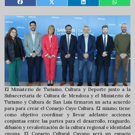
El Ministerio de Turismo, Cultura y Deporte junto a la
Subsecretaria de Cultura de Mendoza y el Ministerio de
Turismo y Cultura de San Luis firmaron un acta acuerdo
para para crear el Consejo Cuyo Cultura. El mismo, tiene
como objetivo coordinar y llevar adelante acciones
conjuntas entre las partes para el desarrollo, resguardo,
difusión y revalorización de la cultura regional e identidad
cuyana. El Consejo Cultural Cuyano será un espacio