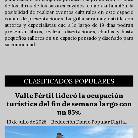
de los libros de los autores cuyanos, como así también, la
posibilidad de realizar eventos culturales en este espacio
común de presentaciones. La grilla será muy nutrida con
autores y especialistas que a lo largo de 19 días podrán
presentar libros, realizar disertaciones, charlas y hasta
pequeños talleres en un espacio pensado y diseñado para
su comodidad.
CLASIFICADOS POPULARES
Valle Fértil lideró la ocupación
turística del fin de semana largo con
un 85%
13 de julio de 2026
Redacción Diario Popular Digital