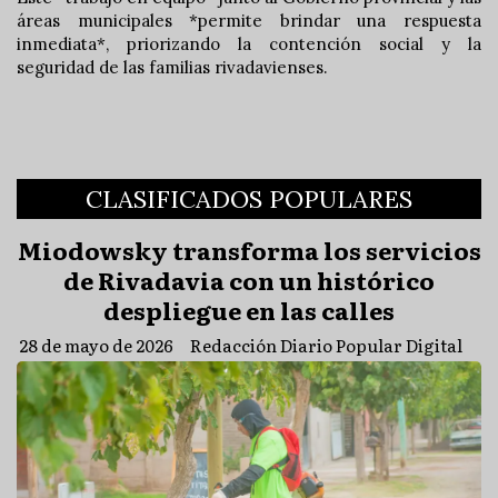
áreas municipales *permite brindar una respuesta
inmediata*, priorizando la contención social y la
seguridad de las familias rivadavienses.
CLASIFICADOS POPULARES
Miodowsky transforma los servicios
de Rivadavia con un histórico
despliegue en las calles
28 de mayo de 2026
Redacción Diario Popular Digital