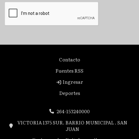
Contacto
Fuentes RSS
Ingresar
Deportes
264-153240000
VICTORIA 1375 SUR. BARRIO MUNICIPAL . SAN
JUAN