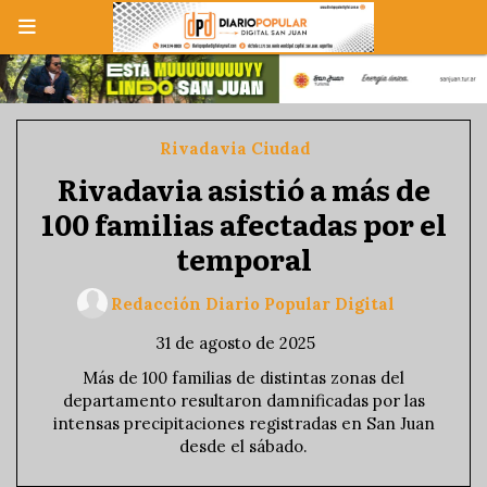
Rivadavia Ciudad
Rivadavia asistió a más de
100 familias afectadas por el
temporal
Redacción Diario Popular Digital
31 de agosto de 2025
Más de 100 familias de distintas zonas del
departamento resultaron damnificadas por las
intensas precipitaciones registradas en San Juan
desde el sábado.