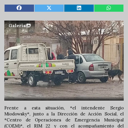
Galería
Frente a esta situación, *el intendente Sergio
Miodowsky*, junto a la Dirección de Acción Social, el
*Centro de Operaciones de Emergencia Municipal
(COEM)*, el RIM 22 y con el acompañamiento del