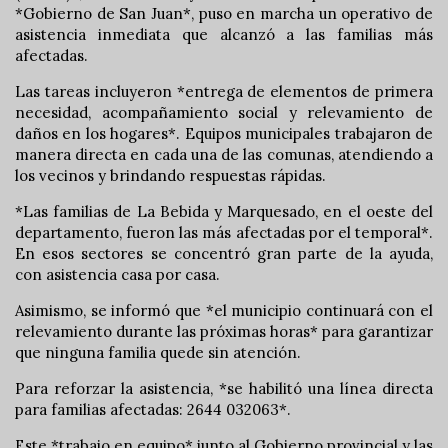
*Gobierno de San Juan*, puso en marcha un operativo de
asistencia inmediata que alcanzó a las familias más
afectadas.
Las tareas incluyeron *entrega de elementos de primera
necesidad, acompañamiento social y relevamiento de
daños en los hogares*. Equipos municipales trabajaron de
manera directa en cada una de las comunas, atendiendo a
los vecinos y brindando respuestas rápidas.
*Las familias de La Bebida y Marquesado, en el oeste del
departamento, fueron las más afectadas por el temporal*.
En esos sectores se concentró gran parte de la ayuda,
con asistencia casa por casa.
Asimismo, se informó que *el municipio continuará con el
relevamiento durante las próximas horas* para garantizar
que ninguna familia quede sin atención.
Para reforzar la asistencia, *se habilitó una línea directa
para familias afectadas: 2644 032063*.
Este *trabajo en equipo* junto al Gobierno provincial y las