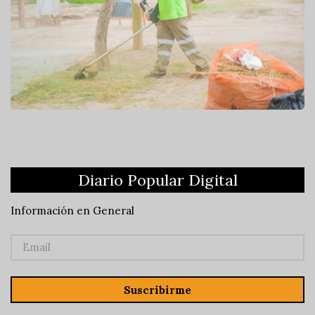
Diario Popular Digital
Información en General
Suscribirme