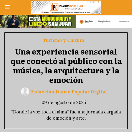
Turismo y Cultura
Una experiencia sensorial
que conectó al público con la
música, la arquitectura y la
emoción
Redacción Diario Popular Digital
09 de agosto de 2025
“Donde la voz toca el alma” fue una jornada cargada
de emoción y arte.