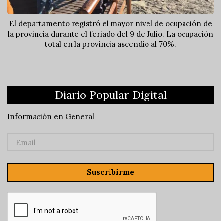
El departamento registró el mayor nivel de ocupación de
la provincia durante el feriado del 9 de Julio. La ocupación
total en la provincia ascendió al 70%.
Diario Popular Digital
Información en General
Suscribirme