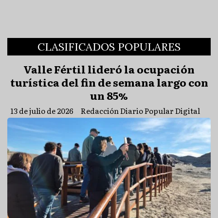
CLASIFICADOS POPULARES
Valle Fértil lideró la ocupación
turística del fin de semana largo con
un 85%
13 de julio de 2026
Redacción Diario Popular Digital