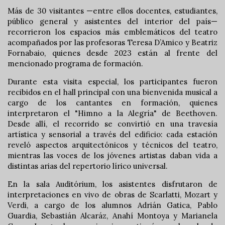
Más de 30 visitantes —entre ellos docentes, estudiantes,
público general y asistentes del interior del país—
recorrieron los espacios más emblemáticos del teatro
acompañados por las profesoras Teresa D’Amico y Beatriz
Fornabaio, quienes desde 2023 están al frente del
mencionado programa de formación.
Durante esta visita especial, los participantes fueron
recibidos en el hall principal con una bienvenida musical a
cargo de los cantantes en formación, quienes
interpretaron el "Himno a la Alegría" de Beethoven.
Desde allí, el recorrido se convirtió en una travesía
artística y sensorial a través del edificio: cada estación
reveló aspectos arquitectónicos y técnicos del teatro,
mientras las voces de los jóvenes artistas daban vida a
distintas arias del repertorio lírico universal.
En la sala Auditórium, los asistentes disfrutaron de
interpretaciones en vivo de obras de Scarlatti, Mozart y
Verdi, a cargo de los alumnos Adrián Gatica, Pablo
Guardia, Sebastián Alcaráz, Anahí Montoya y Marianela