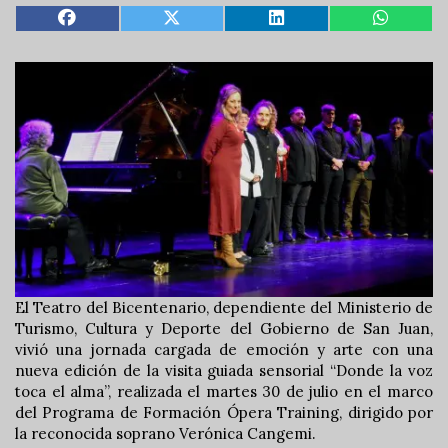
El Teatro del Bicentenario, dependiente del Ministerio de
Turismo, Cultura y Deporte del Gobierno de San Juan,
vivió una jornada cargada de emoción y arte con una
nueva edición de la visita guiada sensorial “Donde la voz
toca el alma”, realizada el martes 30 de julio en el marco
del Programa de Formación Ópera Training, dirigido por
la reconocida soprano Verónica Cangemi.