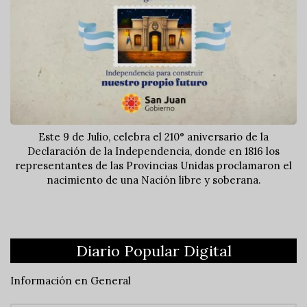
Este 9 de Julio, celebra el 210° aniversario de la
Declaración de la Independencia, donde en 1816 los
representantes de las Provincias Unidas proclamaron el
nacimiento de una Nación libre y soberana.
Diario Popular Digital
Información en General