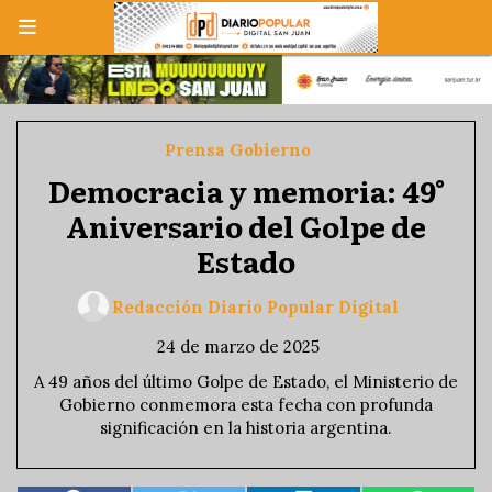
Prensa Gobierno
Democracia y memoria: 49°
Aniversario del Golpe de
Estado
Redacción Diario Popular Digital
24 de marzo de 2025
A 49 años del último Golpe de Estado, el Ministerio de
Gobierno conmemora esta fecha con profunda
significación en la historia argentina.