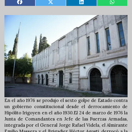
En el año 1976 se produjo el sexto golpe de Estado contra
un gobierno constitucional desde el derrocamiento de
Hipólito Irigoyen en el año 1930.El 24 de marzo de 1976 la
Junta de Comandantes en Jefe de las Fuerzas Armadas,
integrada por el General Jorge Rafael Videla, el Almirante
Emilio Massera y el Brigadier Héctor Agosti, derrocó a la