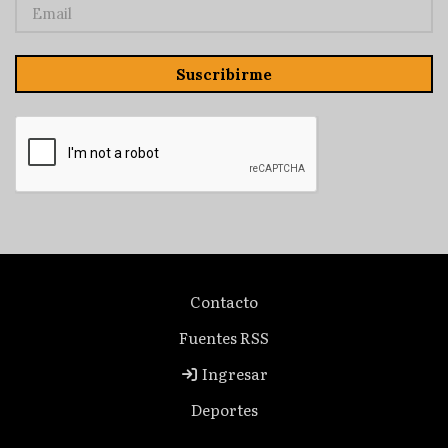
Suscribirme
Contacto
Fuentes RSS
Ingresar
Deportes